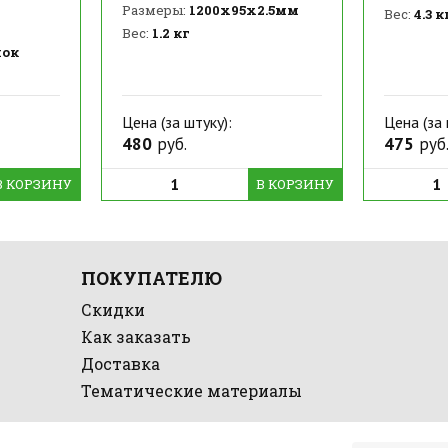
Размеры:
1200х95х2.5мм
Вес:
4.3 к
Вес:
1.2 кг
ок
Цена (за штуку):
Цена (за 
480
руб.
475
руб
В КОРЗИНУ
В КОРЗИНУ
ПОКУПАТЕЛЮ
Скидки
Как заказать
Доставка
Тематические материалы