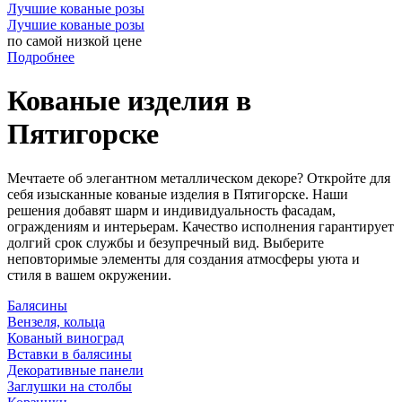
Лучшие кованые розы
Лучшие кованые розы
по самой низкой цене
Подробнее
Кованые изделия в
Пятигорске
Мечтаете об элегантном металлическом декоре? Откройте для
себя изысканные кованые изделия в Пятигорске. Наши
решения добавят шарм и индивидуальность фасадам,
ограждениям и интерьерам. Качество исполнения гарантирует
долгий срок службы и безупречный вид. Выберите
неповторимые элементы для создания атмосферы уюта и
стиля в вашем окружении.
Балясины
Вензеля, кольца
Кованый виноград
Вставки в балясины
Декоративные панели
Заглушки на столбы