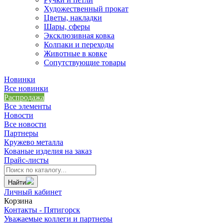
Художественный прокат
Цветы, накладки
Шары, сферы
Эксклюзивная ковка
Колпаки и переходы
Животные в ковке
Сопутствующие товары
Новинки
Все новинки
Распродажа
Все элементы
Новости
Все новости
Партнеры
Кружево металла
Кованые изделия на заказ
Прайс-листы
Найти
Личный кабинет
Корзина
Контакты - Пятигорск
Уважаемые коллеги и партнеры